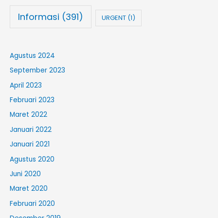
Informasi
(391)
URGENT
(1)
Agustus 2024
September 2023
April 2023
Februari 2023
Maret 2022
Januari 2022
Januari 2021
Agustus 2020
Juni 2020
Maret 2020
Februari 2020