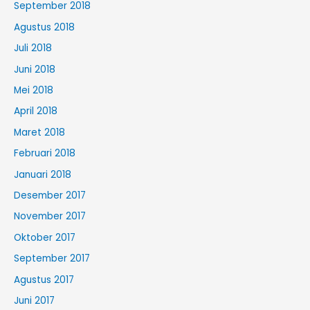
September 2018
Agustus 2018
Juli 2018
Juni 2018
Mei 2018
April 2018
Maret 2018
Februari 2018
Januari 2018
Desember 2017
November 2017
Oktober 2017
September 2017
Agustus 2017
Juni 2017