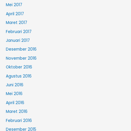
Mei 2017
April 2017
Maret 2017
Februari 2017
Januari 2017
Desember 2016
November 2016
Oktober 2016
Agustus 2016
Juni 2016
Mei 2016
April 2016
Maret 2016
Februari 2016
Desember 2015