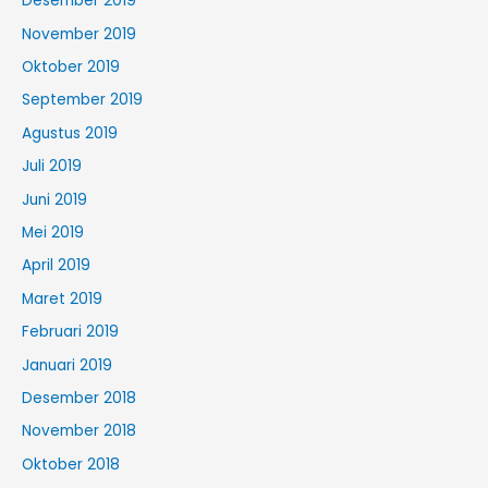
Desember 2019
November 2019
Oktober 2019
September 2019
Agustus 2019
Juli 2019
Juni 2019
Mei 2019
April 2019
Maret 2019
Februari 2019
Januari 2019
Desember 2018
November 2018
Oktober 2018