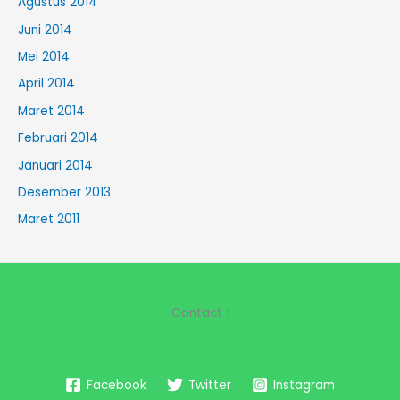
Agustus 2014
Juni 2014
Mei 2014
April 2014
Maret 2014
Februari 2014
Januari 2014
Desember 2013
Maret 2011
Contact :
Facebook
Twitter
Instagram