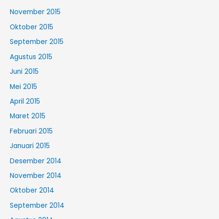
November 2015
Oktober 2015
September 2015
Agustus 2015
Juni 2015
Mei 2015
April 2015
Maret 2015
Februari 2015
Januari 2015
Desember 2014
November 2014
Oktober 2014
September 2014