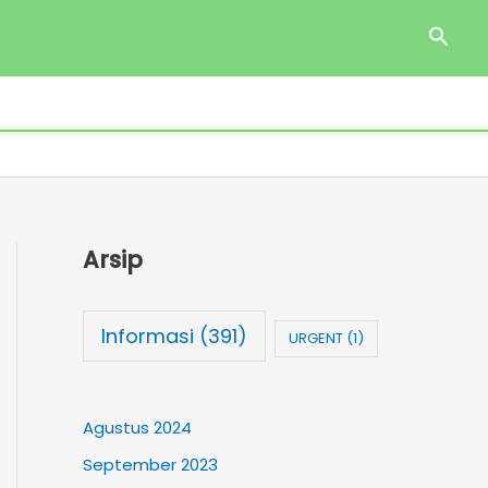
Cari
Arsip
Informasi
(391)
URGENT
(1)
Agustus 2024
September 2023