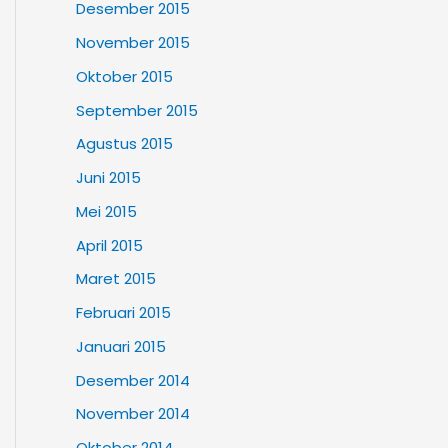
Desember 2015
November 2015
Oktober 2015
September 2015
Agustus 2015
Juni 2015
Mei 2015
April 2015
Maret 2015
Februari 2015
Januari 2015
Desember 2014
November 2014
Oktober 2014