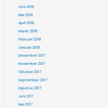
Juni 2018
Mei 2018
April 2018
Maret 2018
Februari 2018
Januari 2018
Desember 2017
November 2017
Oktober 2017
September 2017
Agustus 2017
Juni 2017
Mei 2017