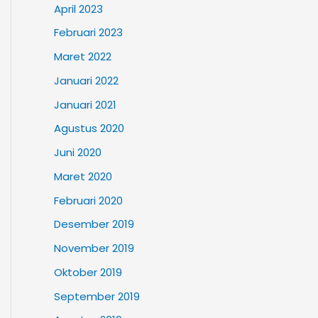
April 2023
Februari 2023
Maret 2022
Januari 2022
Januari 2021
Agustus 2020
Juni 2020
Maret 2020
Februari 2020
Desember 2019
November 2019
Oktober 2019
September 2019