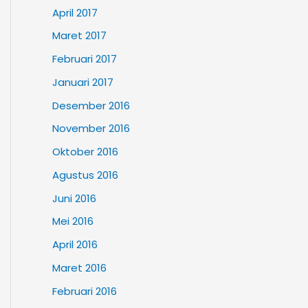
April 2017
Maret 2017
Februari 2017
Januari 2017
Desember 2016
November 2016
Oktober 2016
Agustus 2016
Juni 2016
Mei 2016
April 2016
Maret 2016
Februari 2016