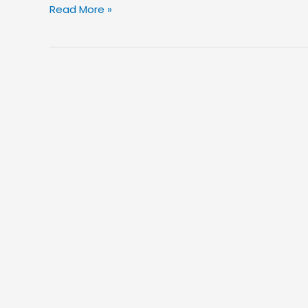
Read More »