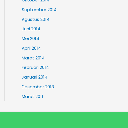
September 2014
Agustus 2014
Juni 2014
Mei 2014
April 2014
Maret 2014
Februari 2014
Januari 2014
Desember 2013
Maret 2011