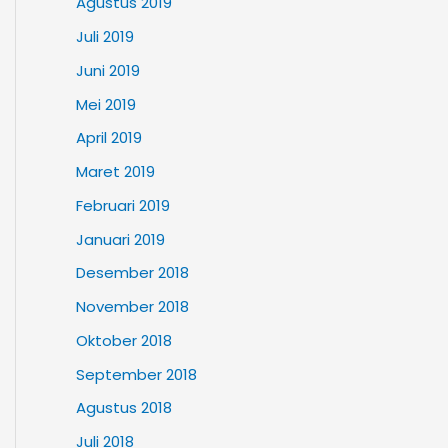
Agustus 2019
Juli 2019
Juni 2019
Mei 2019
April 2019
Maret 2019
Februari 2019
Januari 2019
Desember 2018
November 2018
Oktober 2018
September 2018
Agustus 2018
Juli 2018