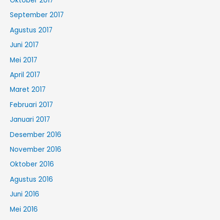
Oktober 2017
September 2017
Agustus 2017
Juni 2017
Mei 2017
April 2017
Maret 2017
Februari 2017
Januari 2017
Desember 2016
November 2016
Oktober 2016
Agustus 2016
Juni 2016
Mei 2016