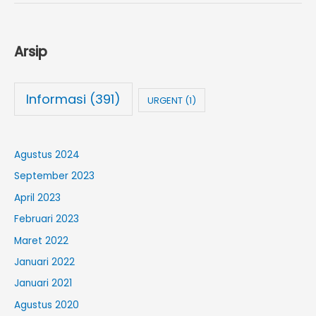
Arsip
Informasi
(391)
URGENT
(1)
Agustus 2024
September 2023
April 2023
Februari 2023
Maret 2022
Januari 2022
Januari 2021
Agustus 2020