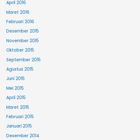
April 2016
Maret 2016
Februari 2016
Desember 2015
November 2015
Oktober 2015
September 2015
Agustus 2015
Juni 2015
Mei 2015
April 2015
Maret 2015
Februari 2015
Januari 2015
Desember 2014