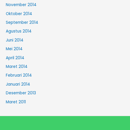
November 2014
Oktober 2014
September 2014
Agustus 2014
Juni 2014
Mei 2014
April 2014
Maret 2014
Februari 2014
Januari 2014
Desember 2013
Maret 2011