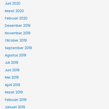
Juni 2020
Maret 2020
Februari 2020
Desember 2019
November 2019
Oktober 2019
September 2019
Agustus 2019
Juli 2019
Juni 2019
Mei 2019
April 2019
Maret 2019
Februari 2019
Januari 2019