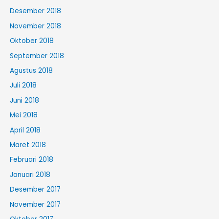
Desember 2018
November 2018
Oktober 2018
September 2018
Agustus 2018
Juli 2018
Juni 2018
Mei 2018
April 2018
Maret 2018
Februari 2018
Januari 2018
Desember 2017
November 2017