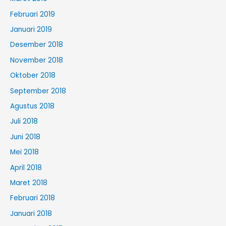
Februari 2019
Januari 2019
Desember 2018
November 2018
Oktober 2018
September 2018
Agustus 2018
Juli 2018
Juni 2018
Mei 2018
April 2018
Maret 2018
Februari 2018
Januari 2018