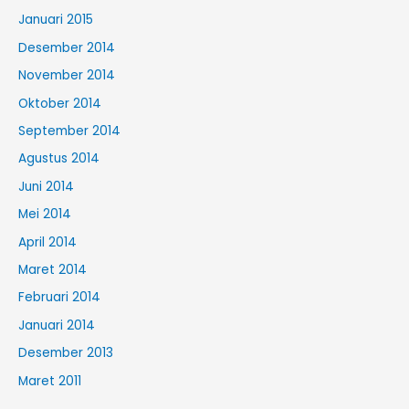
Januari 2015
Desember 2014
November 2014
Oktober 2014
September 2014
Agustus 2014
Juni 2014
Mei 2014
April 2014
Maret 2014
Februari 2014
Januari 2014
Desember 2013
Maret 2011