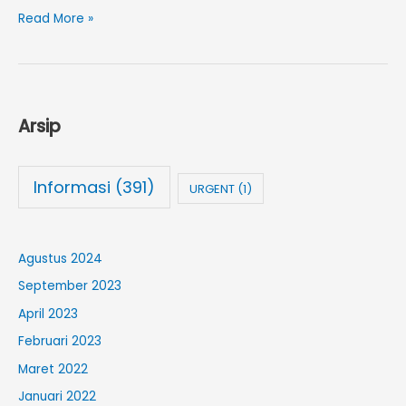
Read More »
Arsip
Informasi
(391)
URGENT
(1)
Agustus 2024
September 2023
April 2023
Februari 2023
Maret 2022
Januari 2022