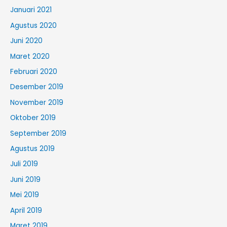
Januari 2021
Agustus 2020
Juni 2020
Maret 2020
Februari 2020
Desember 2019
November 2019
Oktober 2019
September 2019
Agustus 2019
Juli 2019
Juni 2019
Mei 2019
April 2019
Maret 2019