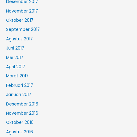
Desember 2017
November 2017
Oktober 2017
September 2017
Agustus 2017
Juni 2017
Mei 2017
April 2017
Maret 2017
Februari 2017
Januari 2017
Desember 2016
November 2016
Oktober 2016
Agustus 2016