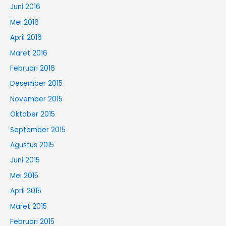
Juni 2016
Mei 2016
April 2016
Maret 2016
Februari 2016
Desember 2015
November 2015
Oktober 2015
September 2015
Agustus 2015
Juni 2015
Mei 2015
April 2015
Maret 2015
Februari 2015