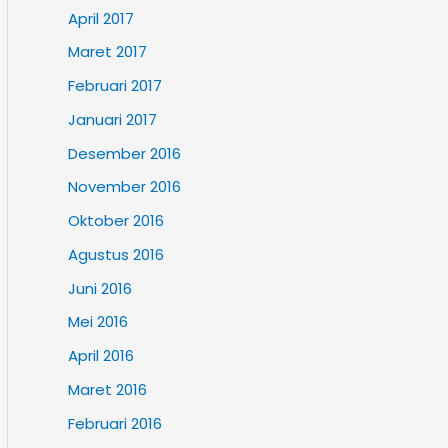
April 2017
Maret 2017
Februari 2017
Januari 2017
Desember 2016
November 2016
Oktober 2016
Agustus 2016
Juni 2016
Mei 2016
April 2016
Maret 2016
Februari 2016