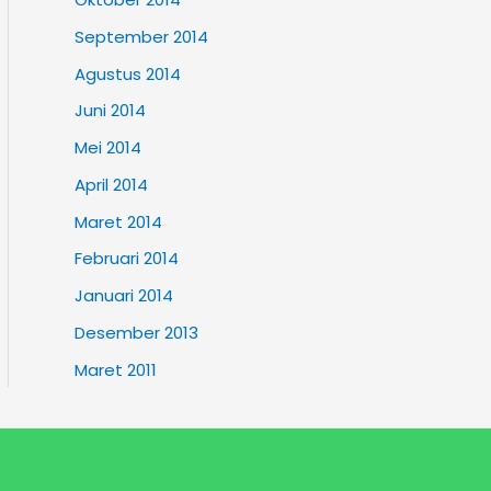
September 2014
Agustus 2014
Juni 2014
Mei 2014
April 2014
Maret 2014
Februari 2014
Januari 2014
Desember 2013
Maret 2011