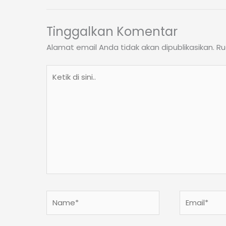
Tinggalkan Komentar
Alamat email Anda tidak akan dipublikasikan.
Ru
Ketik
di
sini..
Name*
Email*