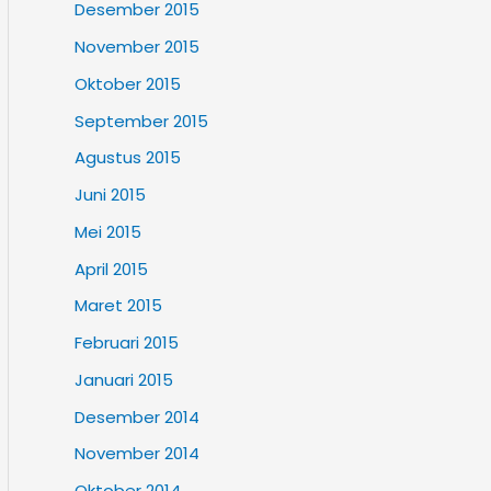
Desember 2015
November 2015
Oktober 2015
September 2015
Agustus 2015
Juni 2015
Mei 2015
April 2015
Maret 2015
Februari 2015
Januari 2015
Desember 2014
November 2014
Oktober 2014