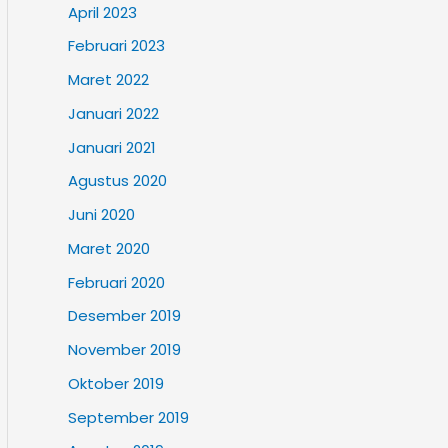
April 2023
Februari 2023
Maret 2022
Januari 2022
Januari 2021
Agustus 2020
Juni 2020
Maret 2020
Februari 2020
Desember 2019
November 2019
Oktober 2019
September 2019