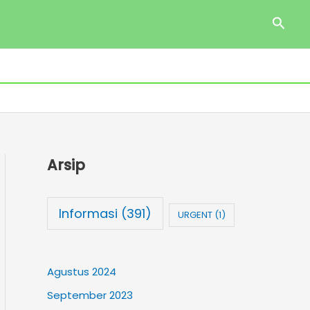
Cari
Arsip
Informasi
(391)
URGENT
(1)
Agustus 2024
September 2023