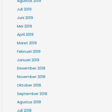
Agustus 2019
Juli 2019
Juni 2019
Mei 2019
April 2019
Maret 2019
Februari 2019
Januari 2019
Desember 2018
November 2018
Oktober 2018
September 2018
Agustus 2018
Juli 2018