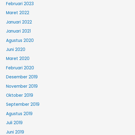
Februari 2023
Maret 2022
Januari 2022
Januari 2021
Agustus 2020
Juni 2020
Maret 2020
Februari 2020
Desember 2019
November 2019
Oktober 2019
September 2019
Agustus 2019
Juli 2019
Juni 2019