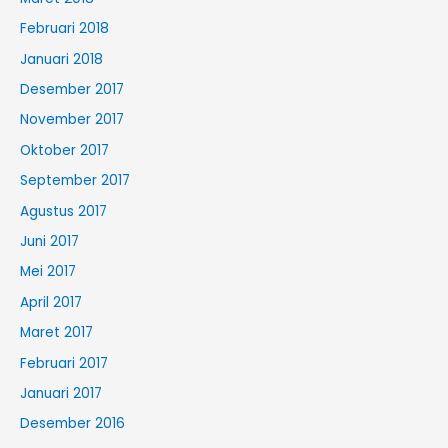
Februari 2018
Januari 2018
Desember 2017
November 2017
Oktober 2017
September 2017
Agustus 2017
Juni 2017
Mei 2017
April 2017
Maret 2017
Februari 2017
Januari 2017
Desember 2016