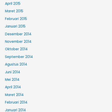
April 2015
Maret 2015
Februari 2015
Januari 2015
Desember 2014
November 2014
Oktober 2014
September 2014
Agustus 2014
Juni 2014
Mei 2014
April 2014
Maret 2014
Februari 2014
Januari 2014