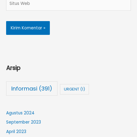
Web
Arsip
Informasi
(391)
URGENT
(1)
Agustus 2024
September 2023
April 2023