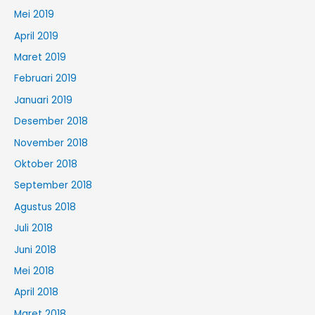
Mei 2019
April 2019
Maret 2019
Februari 2019
Januari 2019
Desember 2018
November 2018
Oktober 2018
September 2018
Agustus 2018
Juli 2018
Juni 2018
Mei 2018
April 2018
Maret 2018