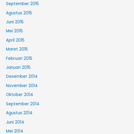
September 2015
Agustus 2015
Juni 2015
Mei 2015
April 2015
Maret 2015
Februari 2015
Januari 2015
Desember 2014
November 2014
Oktober 2014
September 2014
Agustus 2014
Juni 2014
Mei 2014