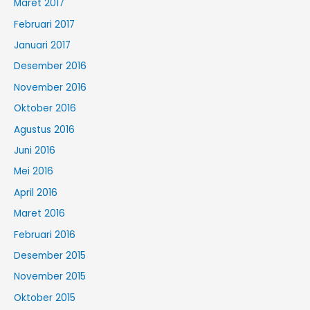
Maret 2017
Februari 2017
Januari 2017
Desember 2016
November 2016
Oktober 2016
Agustus 2016
Juni 2016
Mei 2016
April 2016
Maret 2016
Februari 2016
Desember 2015
November 2015
Oktober 2015