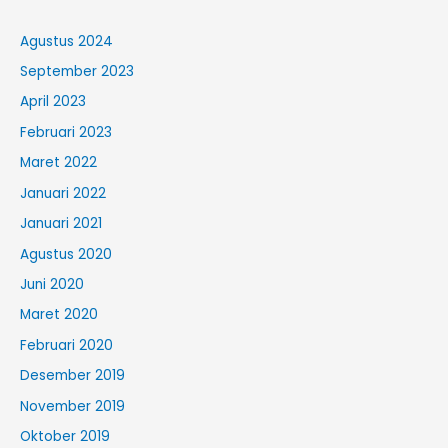
Agustus 2024
September 2023
April 2023
Februari 2023
Maret 2022
Januari 2022
Januari 2021
Agustus 2020
Juni 2020
Maret 2020
Februari 2020
Desember 2019
November 2019
Oktober 2019