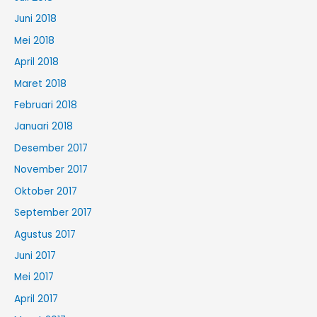
Juni 2018
Mei 2018
April 2018
Maret 2018
Februari 2018
Januari 2018
Desember 2017
November 2017
Oktober 2017
September 2017
Agustus 2017
Juni 2017
Mei 2017
April 2017