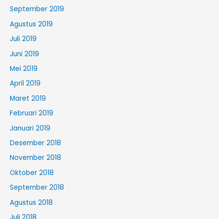
September 2019
Agustus 2019
Juli 2019
Juni 2019
Mei 2019
April 2019
Maret 2019
Februari 2019
Januari 2019
Desember 2018
November 2018
Oktober 2018
September 2018
Agustus 2018
Juli 2018