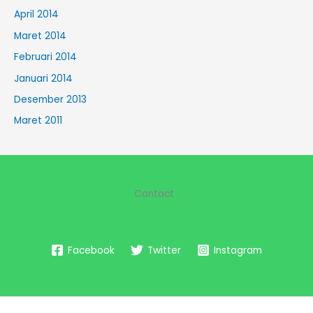
April 2014
Maret 2014
Februari 2014
Januari 2014
Desember 2013
Maret 2011
Contact :
Facebook
Twitter
Instagram