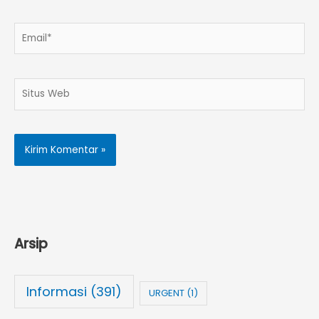
Email*
Situs
Web
Arsip
Informasi
(391)
URGENT
(1)